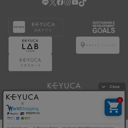
Copyright © KAWAJUN Co., Ltd. All Rights Reserved.