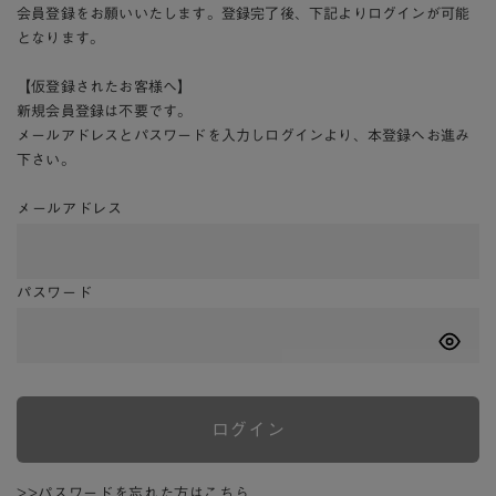
会員登録をお願いいたします。登録完了後、下記よりログインが可能
となります。
【仮登録されたお客様へ】
新規会員登録は不要です。
メールアドレスとパスワードを入力しログインより、本登録へお進み
下さい。
メールアドレス
パスワード
ログイン
>>パスワードを忘れた方はこちら