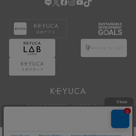
Copyright © KAWAJUN Co., Ltd. All Rights Reserved.