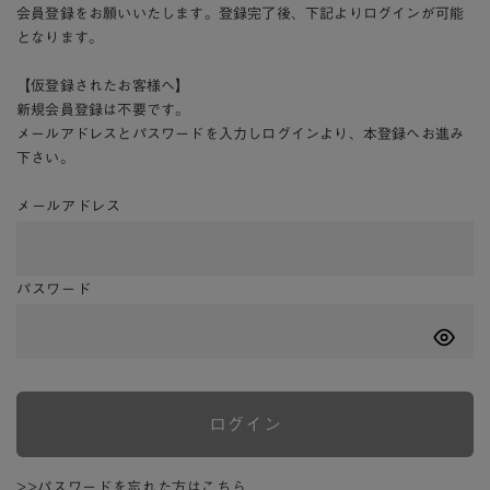
会員登録をお願いいたします。登録完了後、下記よりログインが可能
となります。
【仮登録されたお客様へ】
新規会員登録は不要です。
メールアドレスとパスワードを入力しログインより、本登録へお進み
下さい。
メールアドレス
パスワード
ログイン
>>パスワードを忘れた方はこちら