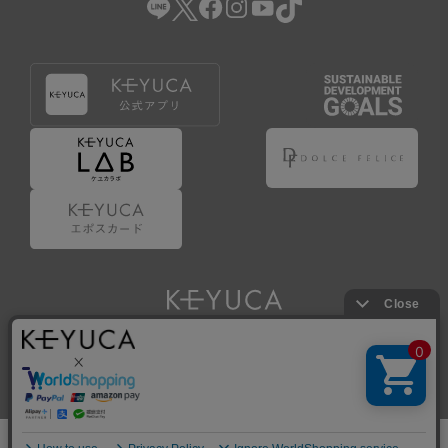
Copyright © KAWAJUN Co., Ltd. All Rights Reserved.