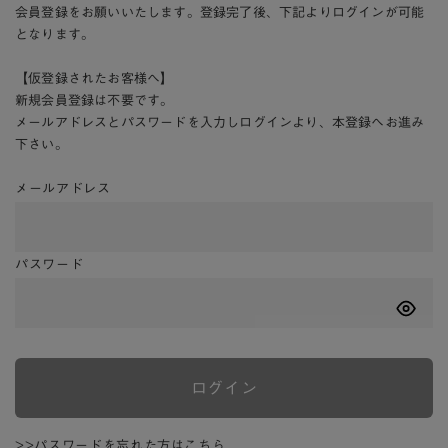
会員登録をお願いいたします。登録完了後、下記よりログインが可能
となります。
【仮登録されたお客様へ】
新規会員登録は不要です。
メールアドレスとパスワードを入力しログインより、本登録へお進み
下さい。
メールアドレス
パスワード
ログイン
>>パスワードを忘れた方はこちら