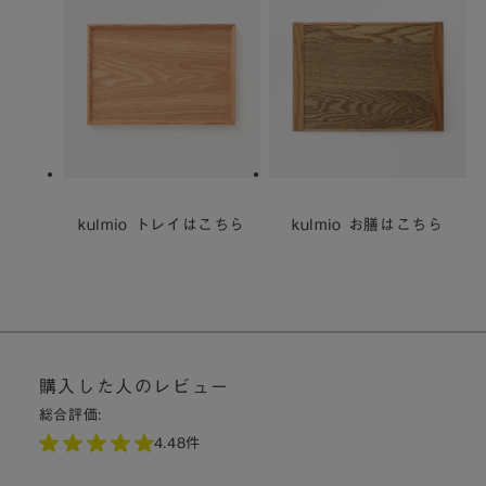
購入した人のレビュー
総合評価:
4.4
8件