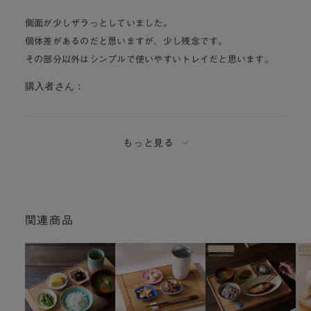
側面が少しザラっとしていました。
個体差があるのだと思いますが、少し残念です。
その部分以外はシンプルで使いやすいトレイだと思います。
購入者さん：
もっと見る
関連商品