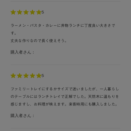
5
ラーメン・パスタ・カレーに丼物ランチに丁度良い大きさで
す。
丈夫な作りなので長く使えそう。
購入者さん：
5
ファミリートレイにするかサイズで迷いましたが、一人暮らし
のテーブルにはランチトレイで正解でした。天然木に温もりを
感じますし、お料理が映えます。来客時用にも購入しました。
購入者さん：