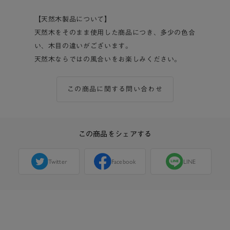
【天然木製品について】
天然木をそのまま使用した商品につき、多少の色合
い、木目の違いがございます。
天然木ならではの風合いをお楽しみください。
この商品に関する問い合わせ
この商品をシェアする
Twitter
Facebook
LINE