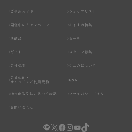
ご利用ガイド
ショップリスト
開催中のキャンペーン
おすすめ特集
新商品
セール
ギフト
スタッフ募集
会社概要
ケユカについて
会員規約・
Q&A
オンラインご利用規約
特定商取引法に基づく表記
プライバシーポリシー
お問い合わせ