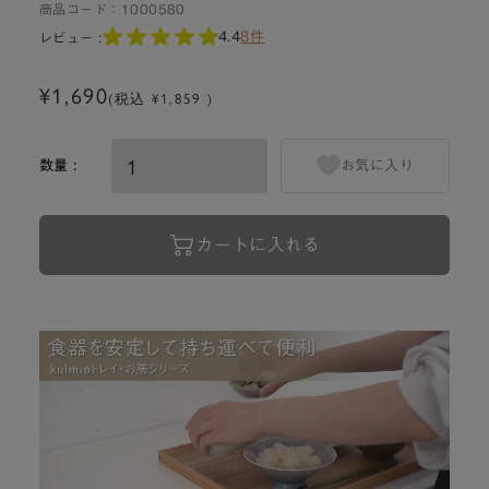
商品コード：
1000580
4.4
8件
レビュー :
¥1,690
(税込 ¥1,859 )
数量 :
お気に入り
カートに入れる