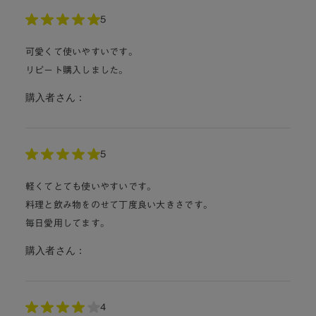
5
可愛くて使いやすいです。
リピート購入しました。
購入者さん：
5
軽くてとても使いやすいです。
料理と飲み物をのせて丁度良い大きさです。
毎日愛用してます。
購入者さん：
4