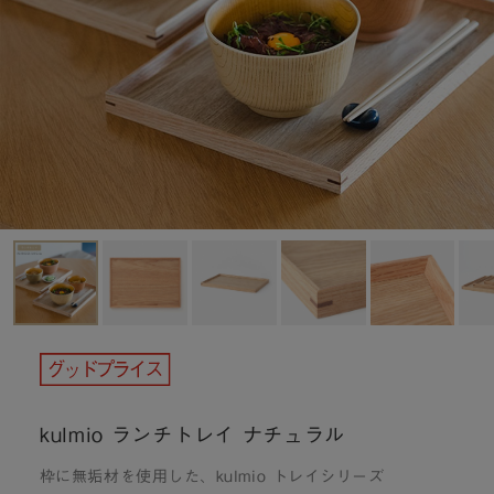
kulmio ランチトレイ ナチュラル
枠に無垢材を使用した、kulmio トレイシリーズ