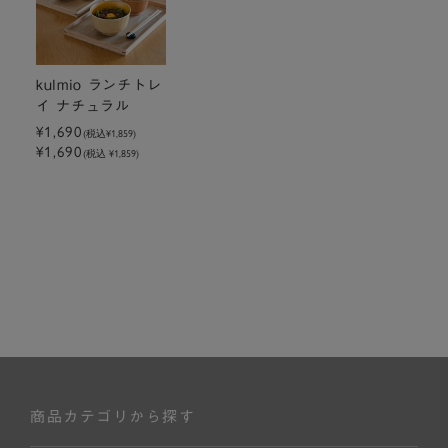
kulmio ランチトレ
イ ナチュラル
¥1,690
(税込
¥1,859
)
¥1,690
(税込 ¥1,859)
商品カテゴリから探す