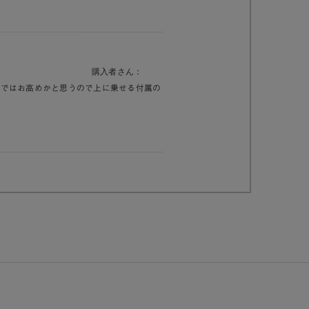
購入者さん：
中ではお高めかと思うので上に乗せる付属の