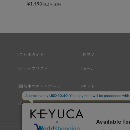
¥1,490
(税込 ¥1,639)
ご利用ガイド
新商品
ショップリスト
セール
開催中のキャンペーン
ギフト
おすすめ特集
スタッフ募集