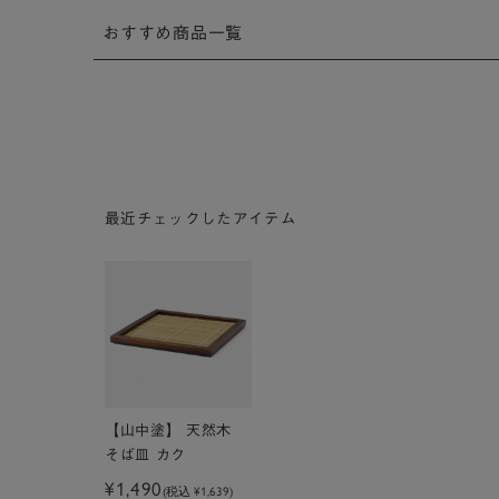
おすすめ商品一覧
最近チェックしたアイテム
【山中塗】 天然木
そば皿 カク
¥1,490
(税込
¥1,639
)