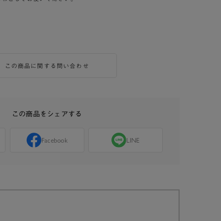
この商品に関する問い合わせ
この商品をシェアする
Facebook
LINE