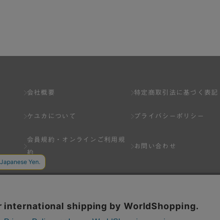
会社概要
特定商取引法に基づく表記
ケユカについて
プライバシーポリシー
会員規約・
オンラインご利用規
お問い合わせ
約
Q&A