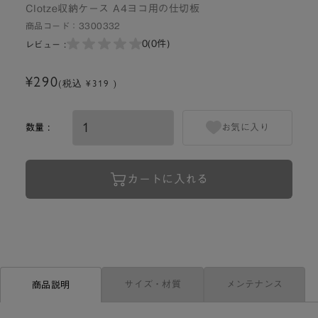
Clotze収納ケース A4ヨコ用の仕切板
商品コード：
3300332
0
(0件)
レビュー :
¥290
(税込 ¥319 )
数量 :
お気に入り
カートに入れる
サイズ・材質
メンテナンス
商品説明