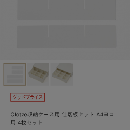
Clotze収納ケース用 仕切板セット A4ヨコ
用 4枚セット