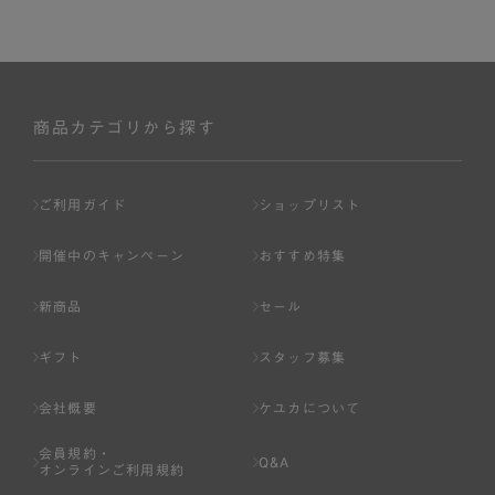
商品カテゴリから探す
ご利用ガイド
ショップリスト
開催中のキャンペーン
おすすめ特集
新商品
セール
ギフト
スタッフ募集
会社概要
ケユカについて
会員規約・
Q&A
オンラインご利用規約