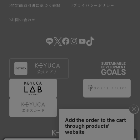
特定商取引法に基づく表記
プライバシーポリシー
お問い合わせ