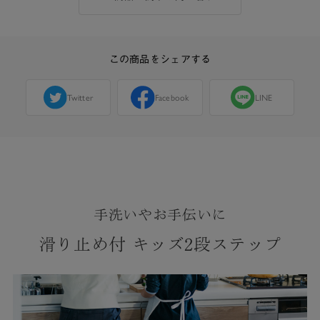
この商品をシェアする
Twitter
Facebook
LINE