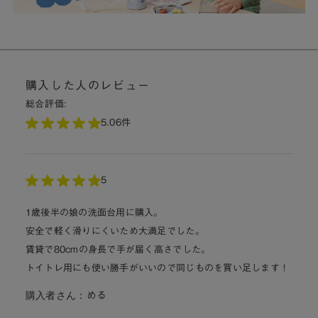
購入した人のレビュー
総合評価:
5.0
6件
5
1歳後半の娘の洗面台用に購入。
安全で軽く滑りにくいため大満足でした。
賃貸で80cmの身長で手が届く高さでした。
トイトレ用にも使い勝手がいいので同じものを買い足します！
購入者さん：
める