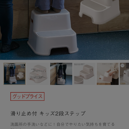
滑り止め付 キッズ2段ステップ
洗面所の手洗いなどに！自分でやりたい気持ちを育てる