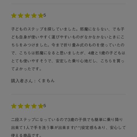
5
子どものステップを探していました。邪魔にならない、でも子
ども自身が使いやすく運びやすいものがなかなかないときにこ
ちらをみつけました。今まで折り畳み式のものを使っていたの
で、こちらは邪魔になると思いましたが、4歳と1歳の子どもは
とても使いやすそうで、安定した乗り心地だし、こちらを買っ
てよかったです。
購入者さん：
くまもん
5
二段ステップになっているので3歳の子供でも簡単に乗り降り
出来て1人で手を洗う事が出来ます(^^)安定感もあり、安心して
使える商品です。