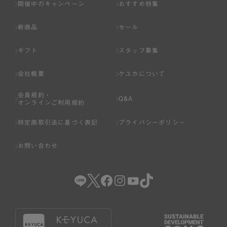
開催中のキャンペーン
おすすめ特集
新商品
セール
ギフト
スタッフ募集
会社概要
ケユカについて
会員規約・
Q&A
オンラインご利用規約
特定商取引法に基づく表記
プライバシーポリシー
お問い合わせ