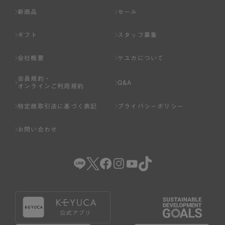
新商品
セール
ギフト
スタッフ募集
会社概要
ケユカについて
会員規約・
Q&A
オンラインご利用規約
特定商取引法に基づく表記
プライバシーポリシー
お問い合わせ