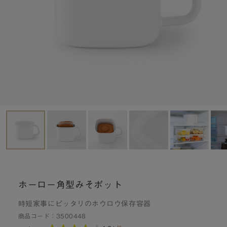
ホーロー角型みそポット
時短家事にピッタリのホウロウ保存容器
商品コード：
3500448