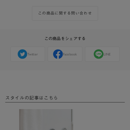
この商品に関する問い合わせ
この商品をシェアする
Twitter
Facebook
LINE