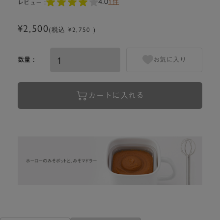
4.0
1件
レビュー :
¥2,500
(税込 ¥2,750 )
数量 :
お気に入り
カートに入れる