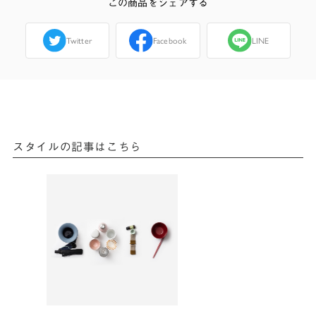
この商品をシェアする
Twitter
Facebook
LINE