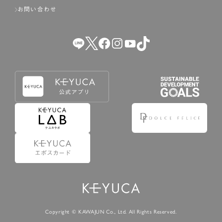
お問い合わせ
Copyright © KAWAJUN Co., Ltd. All Rights Reserved.