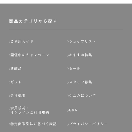
商品カテゴリから探す
ご利用ガイド
ショップリスト
開催中のキャンペーン
おすすめ特集
新商品
セール
ギフト
スタッフ募集
会社概要
ケユカについて
会員規約・
Q&A
オンラインご利用規約
特定商取引法に基づく表記
プライバシーポリシー