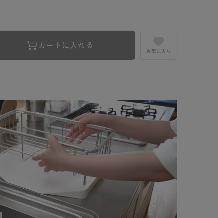
カートに入れる
お気に入り