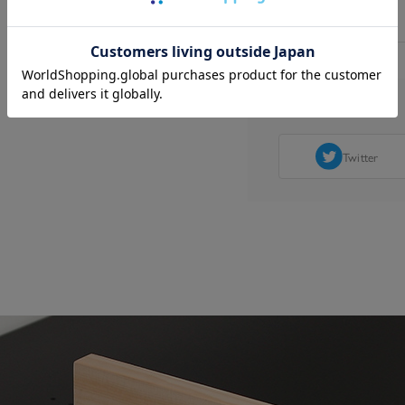
Twitter