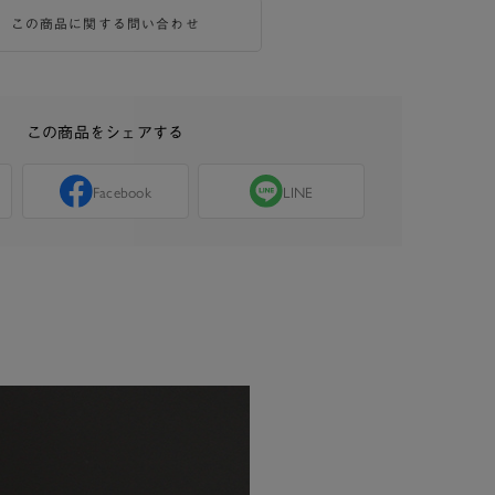
この商品に関する問い合わせ
この商品をシェアする
Facebook
LINE