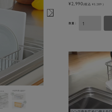
¥2,990
(税込 ¥3,289 )
数量 :