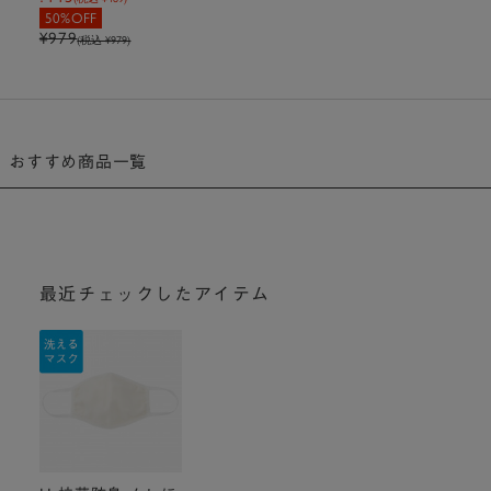
50%OFF
¥979
(税込 ¥979)
おすすめ商品一覧
最近チェックしたアイテム