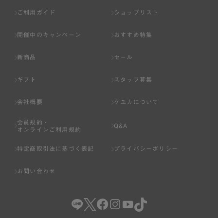
ご利用ガイド
ショップリスト
開催中のキャンペーン
おすすめ特集
新商品
セール
ギフト
スタッフ募集
会社概要
ケユカについて
会員規約・
Q&A
オンラインご利用規約
特定商取引法に基づく表記
プライバシーポリシー
お問い合わせ