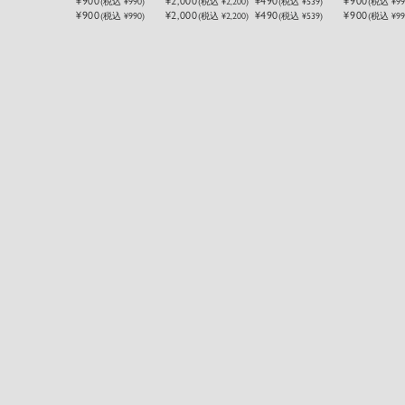
¥900
¥2,000
¥490
¥900
(税込
¥990
)
(税込
¥2,200
)
(税込
¥539
)
(税込
¥99
¥900
¥2,000
¥490
¥900
(税込 ¥990)
(税込 ¥2,200)
(税込 ¥539)
(税込 ¥99