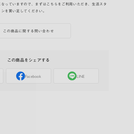
になっていますので、まずはこちらをご利用いただき、生活スタ
ョンを買い足してください。
この商品に関する問い合わせ
この商品をシェアする
Facebook
LINE