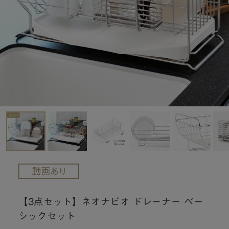
【3点セット】ネオナビオ ドレーナー ベー
シックセット