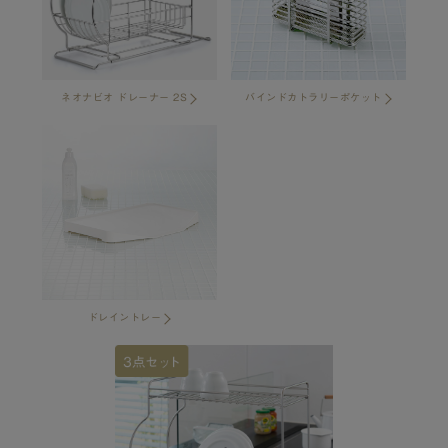
ネオナビオ ドレーナー 2S
バインドカトラリーポケット
ドレイントレー