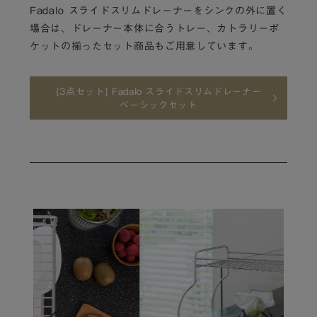
Fadalo スライドスリムドレーナーをシンクの外に置く
場合は、ドレーナー本体に合うトレー、カトラリーポ
ケットの揃ったセット商品もご用意しています。
[3点セット] Fadalo スライドスリムドレーナー
べーシックセット