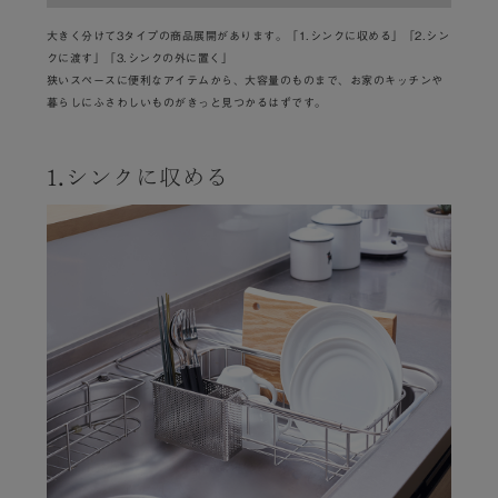
大きく分けて3タイプの商品展開があります。「1.シンクに収める」「2.シン
クに渡す」「3.シンクの外に置く」
狭いスペースに便利なアイテムから、大容量のものまで、お家のキッチンや
暮らしにふさわしいものがきっと見つかるはずです。
1.シンクに収める