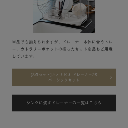
単品でも揃えられますが、ドレーナー本体に合うトレ
ー、カトラリーポケットの揃ったセット商品もご用意
しています。
[3点セット]ネオナビオ ドレーナー2S
ベーシックセット
シンクに渡すドレーナーの一覧はこちら