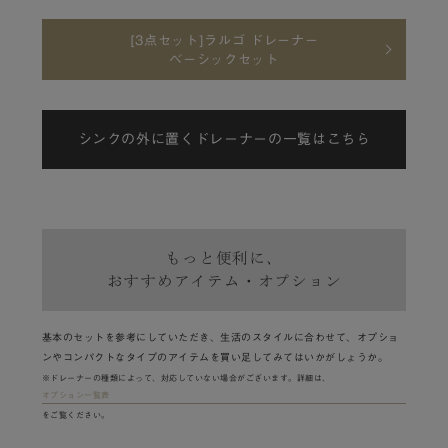
[3点セット]ラルゴ ドレーナー
ベーシックセット
シンクの外に置くドレーナーの一覧はこちら
もっと便利に、
おすすめアイテム・オプション
基本のセットを参考にしていただき、生活のスタイルに合わせて、オプショ
ンやコンパクトなタイプのアイテムを買い足してみてはいかがしょうか。
※ドレーナーの種類によって、対応していない場合がございます。詳細は、
オプション一覧表
をご覧ください。