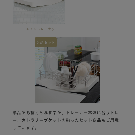
ドレイン トレー 大
単品でも揃えられますが、ドレーナー本体に合うトレ
ー、カトラリーポケットの揃ったセット商品もご用意
しています。