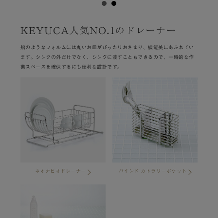
KEYUCA人気NO.1のドレーナー
船のようなフォルムには丸いお皿がぴったりおさまり、機能美にあふれてい
ます。シンクの外だけでなく、シンクに渡すこともできるので、一時的な作
業スペースを確保するにも便利な設計です。
ネオナビオドレーナー
バインド カトラリーポケット