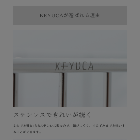
KEYUCAが選ばれる理由
ステンレスできれいが続く
丈夫で上質な18-8ステンレス製なので、錆びにくく、すみずみまで丸洗いす
ることができます。