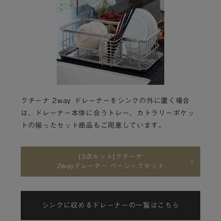
クチーナ 2way ドレーナーをシンクの外に置く場合
は、ドレーナー本体に合うトレー、カトラリーポケッ
トの揃ったセット商品もご用意しています。
[3点セット]クチーナ
2wayドレーナー ベーシックセット
シンクに収めるドレーナーの一覧はこちら