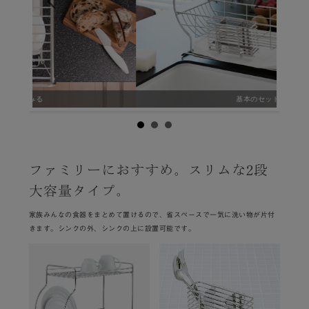
基本のセット
ファミリーにおすすめ。スリムな2段
大容量タイプ。
家族みんなの食器をまとめて置けるので、省スペースで一気に洗い物が片付
きます。シンクの外、シンクの上に設置可能です。