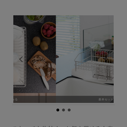
基本セット