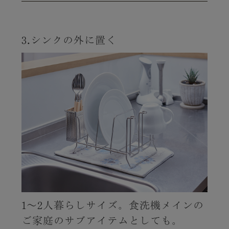
3.シンクの外に置く
1～2人暮らしサイズ。食洗機メインの
ご家庭のサブアイテムとしても。