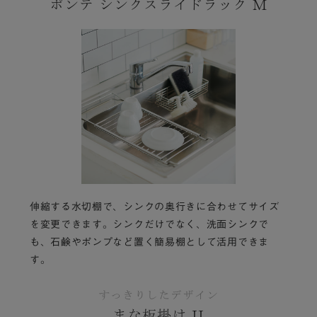
ポンテ シンクスライドラック M
伸縮する水切棚で、シンクの奥行きに合わせてサイズ
を変更できます。シンクだけでなく、洗面シンクで
も、石鹸やポンプなど置く簡易棚として活用できま
す。
すっきりしたデザイン
まな板掛け II