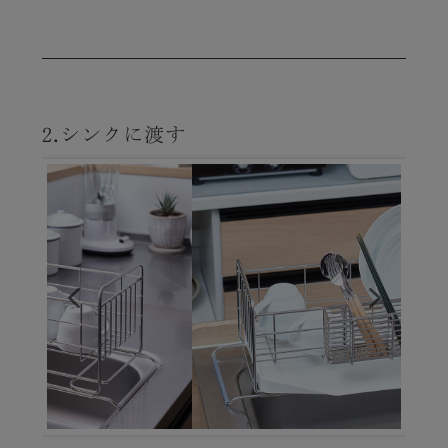
2.シンクに渡す