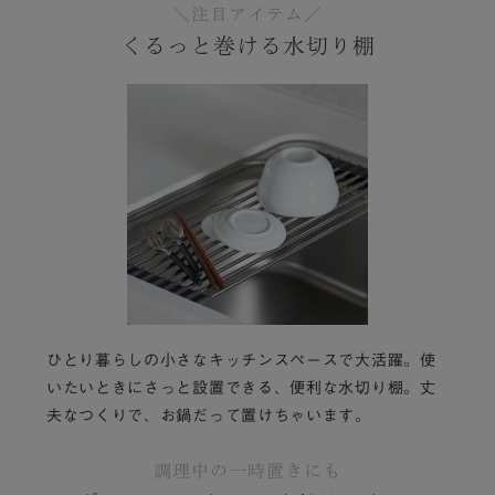
＼注目アイテム／
くるっと巻ける水切り棚
ひとり暮らしの小さなキッチンスペースで大活躍。使
いたいときにさっと設置できる、便利な水切り棚。丈
夫なつくりで、お鍋だって置けちゃいます。
調理中の一時置きにも