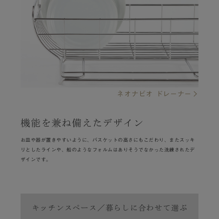
ネオナビオ ドレーナー
機能を兼ね備えたデザイン
お皿や器が置きやすいように、バスケットの高さにもこだわり、またスッキ
リとしたラインや、船のようなフォルムはありそうでなかった洗練されたデ
ザインです。
キッチンスペース／暮らしに合わせて選ぶ