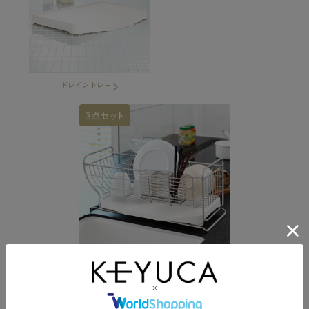
ドレイントレー
単品でも揃えられますが、ドレーナー本体に合うトレ
ー、カトラリーポケットの揃ったセット商品もご用意