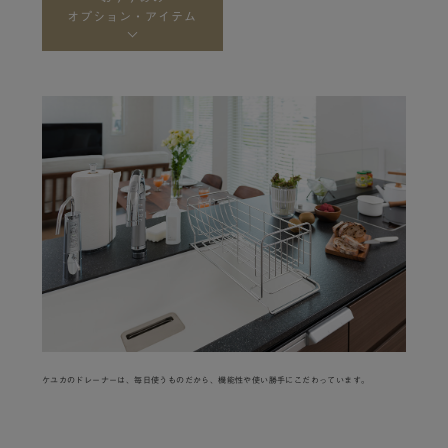
オプション・アイテム
ケユカのドレーナーは、毎日使うものだから、機能性や使い勝手にこだわっています。