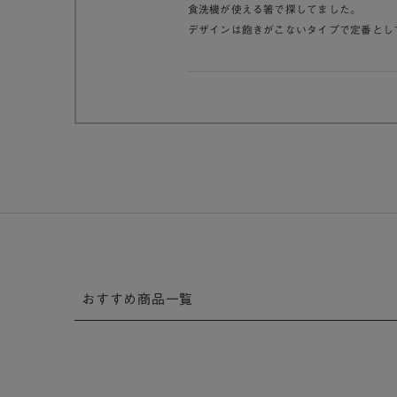
食洗機が使える箸で探してました。
デザインは飽きがこないタイプで定番とし
おすすめ商品一覧