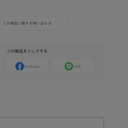
この商品に関する問い合わせ
この商品をシェアする
Facebook
LINE