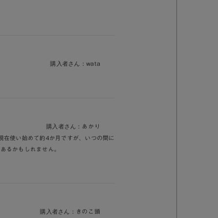
購入者さん：
wata
購入者さん：
あかり
現在使い始めて約4か月ですが、いつの間に
もあるかもしれません。
購入者さん：
きのこ頭