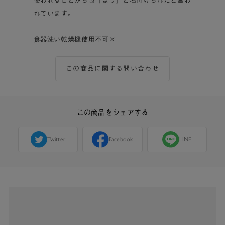
使われることから包「ほう」と名付けられたと言わ
れています。
食器洗い乾燥機使用不可×
この商品に関する問い合わせ
この商品をシェアする
Twitter
Facebook
LINE