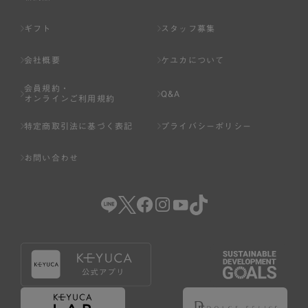
ギフト
スタッフ募集
会社概要
ケユカについて
会員規約・
Q&A
オンラインご利用規約
特定商取引法に基づく表記
プライバシーポリシー
お問い合わせ