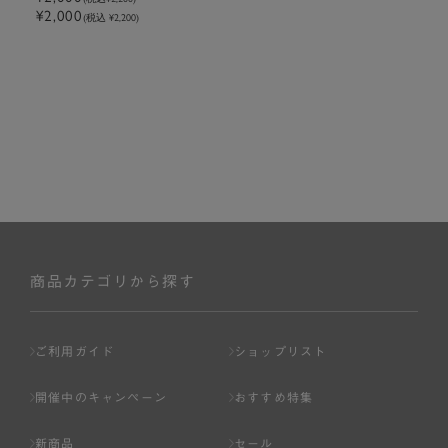
¥2,000
(税込 ¥2,200)
商品カテゴリから探す
ご利用ガイド
ショップリスト
開催中のキャンペーン
おすすめ特集
新商品
セール