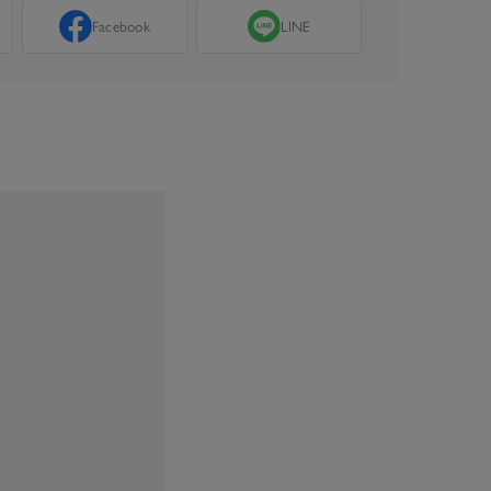
Facebook
LINE