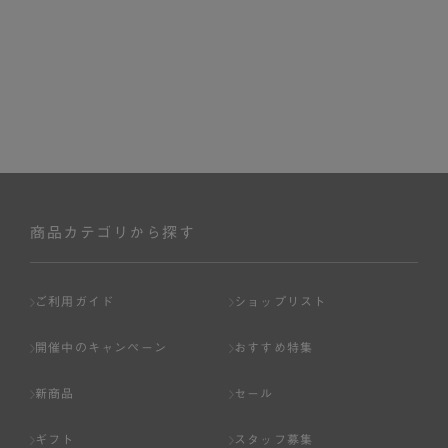
商品カテゴリから探す
ご利用ガイド
ショップリスト
開催中のキャンペーン
おすすめ特集
新商品
セール
ギフト
スタッフ募集