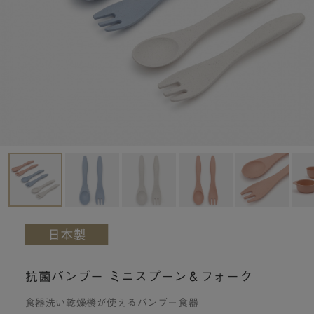
抗菌バンブー ミニスプーン＆フォーク
食器洗い乾燥機が使えるバンブー食器