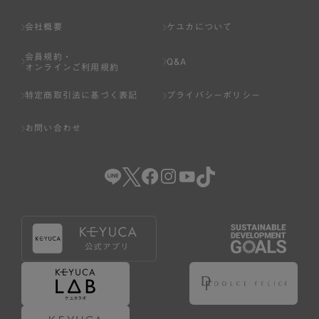
会社概要
ケユカについて
会員規約・
Q&A
オンラインご利用規約
特定商取引法に基づく表記
プライバシーポリシー
お問い合わせ