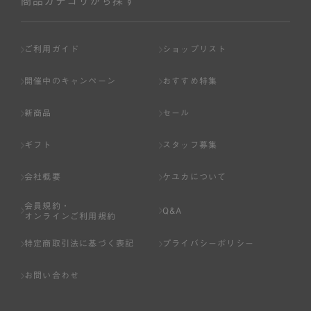
商品カテゴリから探す
ご利用ガイド
ショップリスト
開催中のキャンペーン
おすすめ特集
新商品
セール
ギフト
スタッフ募集
会社概要
ケユカについて
会員規約・
Q&A
オンラインご利用規約
特定商取引法に基づく表記
プライバシーポリシー
お問い合わせ