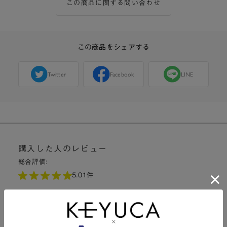
この商品に関する問い合わせ
この商品をシェアする
Twitter
Facebook
LINE
購入した人のレビュー
総合評価:
5.0
1件
5