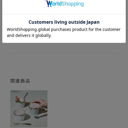
アイスが好きな為ずっと欲しかったのですが、
色や価格等いいものが見つからず購入していませんでした。
店頭で見て気に入って購入し、追加で購入しました。
カップアイスにすっと入るので食べやすくなりました。
購入者さん：
とぼけ
関連商品