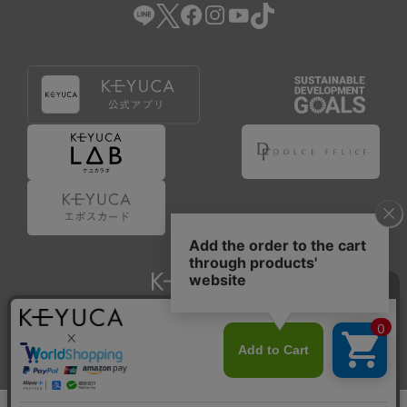
Copyright © KAWAJUN Co., Ltd. All Rights Reserved.