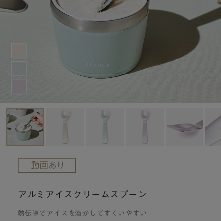
アルミアイスクリームスプーン
熱伝導でアイスを溶かしてすくいやすい