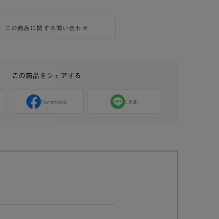
この商品に関する問い合わせ
この商品をシェアする
Facebook
LINE