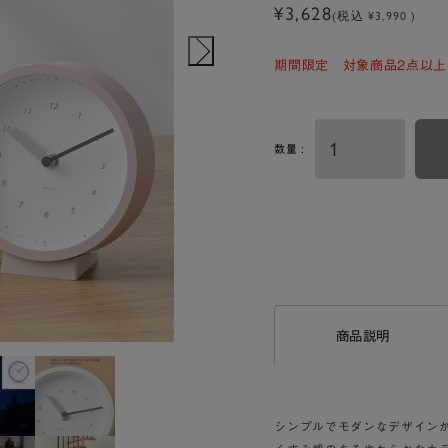
¥3,628
(税込 ¥3,990 )
期間限定 対象商品2点以上
数量 :
商品説明
シンプルでモダンなデザイン