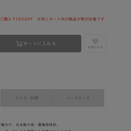
ご購入で10％OFF ※同じカート内の商品が割引対象です
カートに入れる
お気に入り
サイズ・材質
メンテナンス
が魅力の、日本製の掛・置兼用時計。