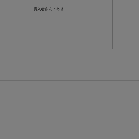
購入者さん：
あき