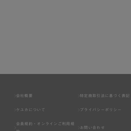
会社概要
特定商取引法に基づく表記
ケユカについて
プライバシーポリシー
会員規約・
オンラインご利用規
お問い合わせ