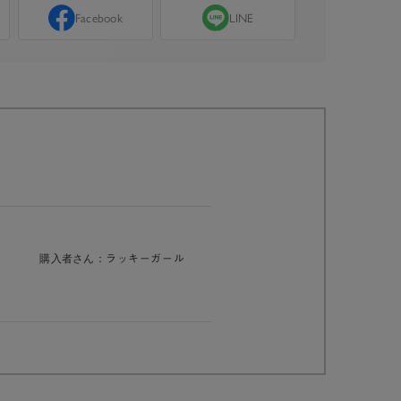
Facebook
LINE
購入者さん：
ラッキーガール