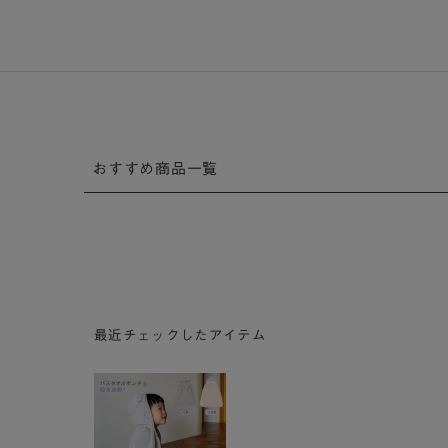
おすすめ商品一覧
最近チェックしたアイテム