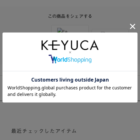
この商品をシェアする
Twitter
Facebook
LINE
おすすめ商品一覧
最近チェックしたアイテム