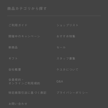
商品カテゴリから探す
ご利用ガイド
ショップリスト
開催中のキャンペーン
おすすめ特集
新商品
セール
ギフト
スタッフ募集
会社概要
ケユカについて
会員規約・
Q&A
オンラインご利用規約
特定商取引法に基づく表記
プライバシーポリシー
お問い合わせ