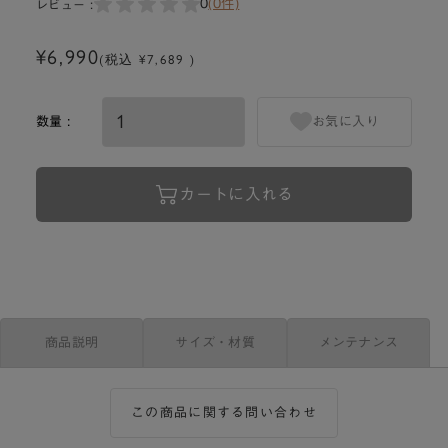
0
(0件)
レビュー :
¥6,990
(税込 ¥7,689 )
数量 :
お気に入り
カートに入れる
商品説明
サイズ・材質
メンテナンス
この商品に関する問い合わせ