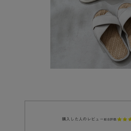
購入した人のレビュー
総合評価: