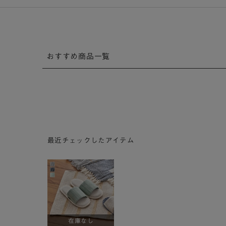
おすすめ商品一覧
最近チェックしたアイテム
在庫なし