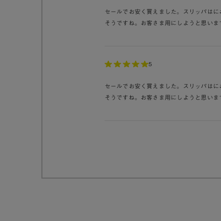
セールでお安く買えました。スリッパはに
そうですね。お客さま用にしようと思いま
5
セールでお安く買えました。スリッパはに
そうですね。お客さま用にしようと思いま