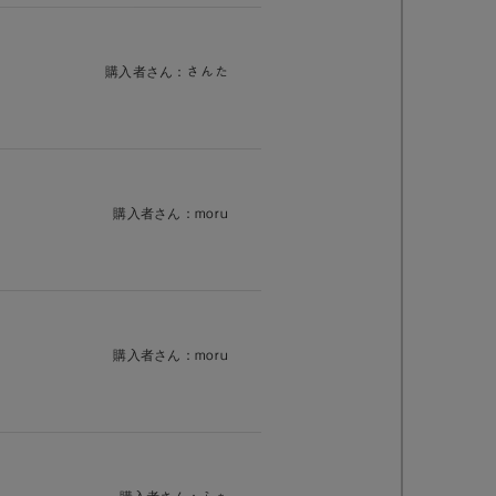
購入者さん：
さんた
購入者さん：
moru
購入者さん：
moru