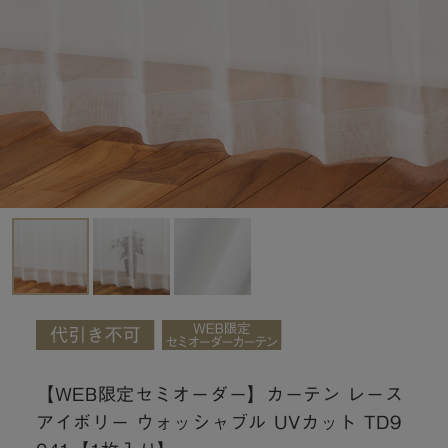
【WEB限定セミオーダー】カーテン レース
アイボリー ウォッシャブル UVカット TD9