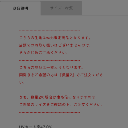
サイズ・材質
商品説明
----------------------------------------------
こちらの生地はweb限定商品となります。
店頭でのお取り扱いはございませんので、
あらかじめご了承ください。
----------------------------------------------
こちらの商品は一枚入りとなります。
両開きをご希望の方は「数量2」でご注文くださ
い。
なお、数量2の場合は巾も倍になりますので
ご希望のサイズをご確認の上、ご注文ください。
----------------------------------------------
UVカット率47.0％