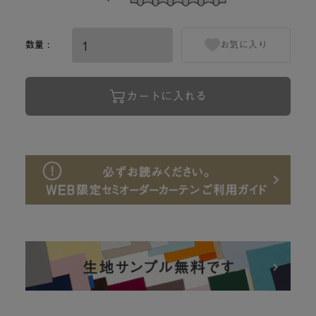
数量 :
お気に入り
カートに入れる