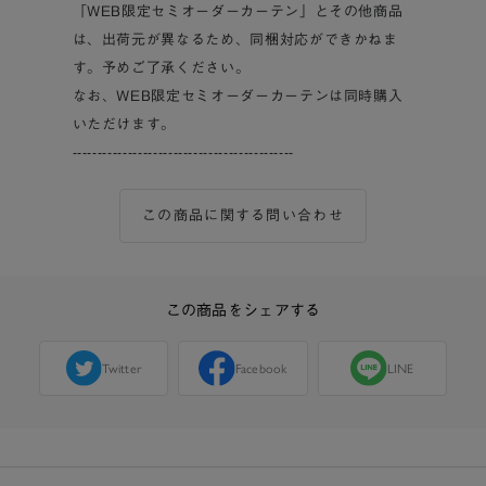
「WEB限定セミオーダーカーテン」とその他商品
は、出荷元が異なるため、同梱対応ができかねま
す。予めご了承ください。
なお、WEB限定セミオーダーカーテンは同時購入
いただけます。
--------------------------------------------
この商品に関する問い合わせ
この商品をシェアする
Twitter
Facebook
LINE