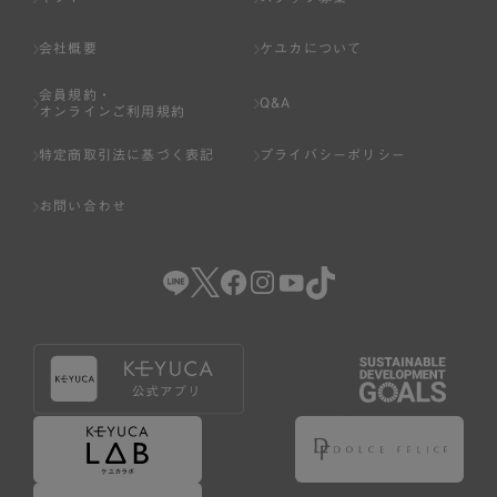
会社概要
ケユカについて
会員規約・
Q&A
オンラインご利用規約
特定商取引法に基づく表記
プライバシーポリシー
お問い合わせ