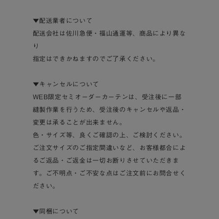
▼配送業者について
配送会社は佐川急便・福山通運等、商品により異な
り
指定はできかねますのでご了承ください。
▼キャンセルについて
WEB限定セミオーダーカーテンは、受注後に一部
縫製作業を行うため、受注後のキャンセルや返品・
変更は承ることが出来ません。
色・サイズ等、良くご確認の上、ご検討ください。
ご注文サイズのご指定間違いなど、お客様都合によ
るご返品・ご返金は一切お断りさせていただきま
す。ご不明点・ご不安な点はご注文前にお問合せく
ださい。
▼同梱について