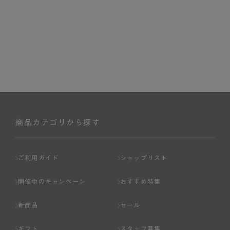
商品カテゴリから探す
ご利用ガイド
ショップリスト
開催中のキャンペーン
おすすめ特集
新商品
セール
ギフト
スタッフ募集