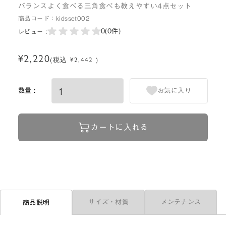
バランスよく食べる三角食べも教えやすい4点セット
商品コード：
kidsset002
0
(0件)
レビュー :
¥2,220
(税込 ¥2,442 )
数量 :
お気に入り
カートに入れる
サイズ・材質
メンテナンス
商品説明