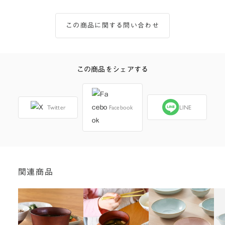
この商品に関する問い合わせ
この商品をシェアする
Twitter
Facebook
LINE
関連商品