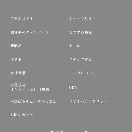
ご利用ガイド
ショップリスト
開催中のキャンペーン
おすすめ特集
新商品
セール
ギフト
スタッフ募集
会社概要
ケユカについて
会員規約・
Q&A
オンラインご利用規約
特定商取引法に基づく表記
プライバシーポリシー
お問い合わせ