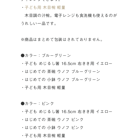
・
子ども用 木目椀 軽量
木目調の汁椀。電子レンジも食洗機も使えるのが
うれしい一品です。
※商品はまとめて包装はされておりません。
●カラー：ブルーグリーン
・子ども めじるし箸 16.5cm 右きき用 イエロー
・はじめての 茶碗 ウノフ ブルーグリーン
・はじめての 小鉢 ウノフ ブルーグリーン
・子ども用 木目椀 軽量
●カラー：ピンク
・子ども めじるし箸 16.5cm 右きき用 イエロー
・はじめての 茶碗 ウノフ ピンク
・はじめての 小鉢 ウノフ ピンク
・子ども用 木目椀 軽量