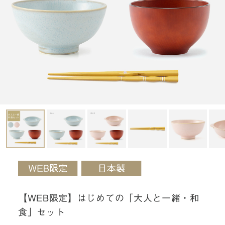
【WEB限定】はじめての「大人と一緒・和
食」セット