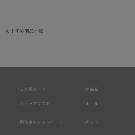
おすすめ商品一覧
ご利用ガイド
新商品
ショップリスト
セール
開催中のキャンペーン
ギフト