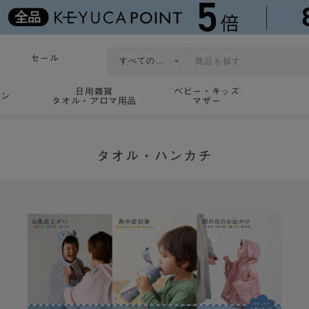
セール
日用雑貨
ベビー・キッズ
ョン
タオル・アロマ用品
マザー
タオル・ハンカチ