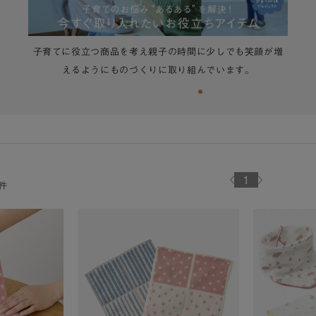
子育てに役立つ商品を考え親子の時間に少しでも笑顔が増
えるようにものづくりに取り組んでいます。
1
件