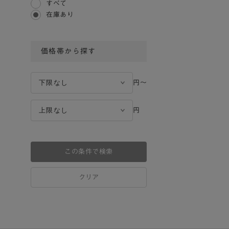
すべて
在庫あり
価格帯から探す
円〜
円
この条件で検索
クリア