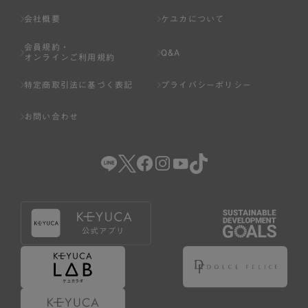
会社概要
ケユカについて
会員規約・
Q&A
オンラインご利用規約
特定商取引法に基づく表記
プライバシーポリシー
お問い合わせ