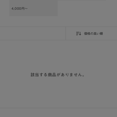
4,000円～
価格の高い順
該当する商品がありません。