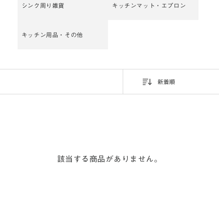
シンク周り雑貨
キッチンマット・エプロン
キッチン用品・その他
新着順
該当する商品がありません。