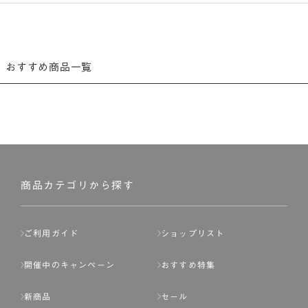
おすすめ商品一覧
商品カテゴリから探す
ご利用ガイド
ショップリスト
開催中のキャンペーン
おすすめ特集
新商品
セール