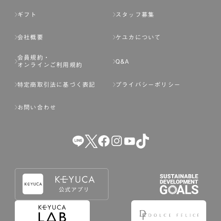
ギフト
スタッフ募集
会社概要
ケユカについて
会員規約・
Q&A
オンラインご利用規約
特定商取引法に基づく表記
プライバシーポリシー
お問い合わせ