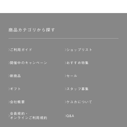
商品カテゴリから探す
ご利用ガイド
ショップリスト
開催中のキャンペーン
おすすめ特集
新商品
セール
ギフト
スタッフ募集
会社概要
ケユカについて
会員規約・
Q&A
オンラインご利用規約