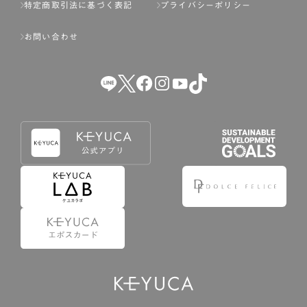
特定商取引法に基づく表記
プライバシーポリシー
お問い合わせ