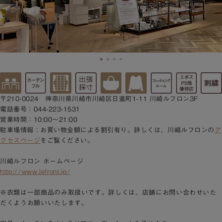
〒210-0024 神奈川県川崎市川崎区日進町1-11 川崎ルフロン3F
電話番号：044-223-1531
営業時間：10:00～21:00
駐車場情報：お買い物金額による割引有り。詳しくは、川崎ルフロンの
ア
クセスページ
をご覧ください。
川崎ルフロン ホームページ
http://www.lefront.jp/
※衣類は一部商品のみ取扱いです。詳しくは、店舗にお問い合わせいた
だくようお願いいたします。