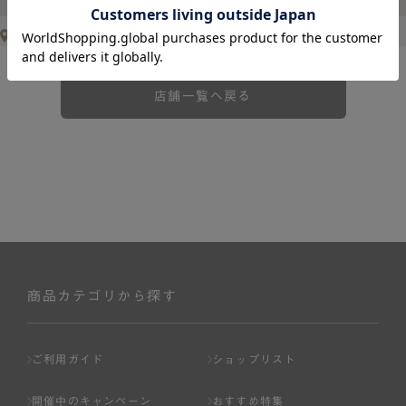
Google map
店舗一覧へ戻る
商品カテゴリから探す
ご利用ガイド
ショップリスト
開催中のキャンペーン
おすすめ特集