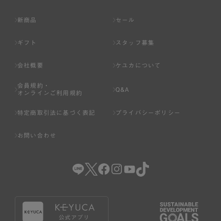
新商品
セール
ギフト
スタッフ募集
会社概要
ケユカについて
会員規約・
Q&A
オンラインご利用規約
特定商取引法に基づく表記
プライバシーポリシー
お問い合わせ