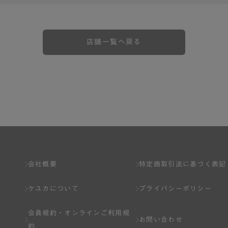
店舗一覧へ戻る
会社概要
特定商取引法に基づく表記
ケユカについて
プライバシーポリシー
会員規約・
オンラインご利用規
お問い合わせ
約