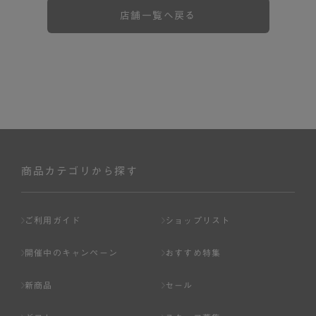
店舗一覧へ戻る
商品カテゴリから探す
ご利用ガイド
ショップリスト
開催中のキャンペーン
おすすめ特集
新商品
セール