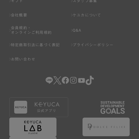
ギフト
スタッフ募集
会社概要
ケユカについて
会員規約・
Q&A
オンラインご利用規約
特定商取引法に基づく表記
プライバシーポリシー
お問い合わせ