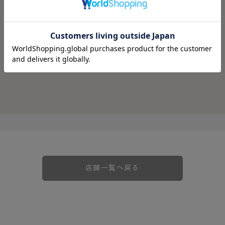
店舗一覧へ戻る