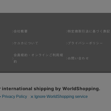
会社概要
特定商取引法に基づく表記
ケユカについて
プライバシーポリシー
会員規約・
オンラインご利用規
お問い合わせ
約
Q&A