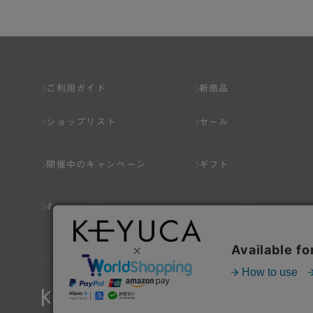
ご利用ガイド
新商品
ショップリスト
セール
開催中のキャンペーン
ギフト
おすすめ特集
スタッフ募集