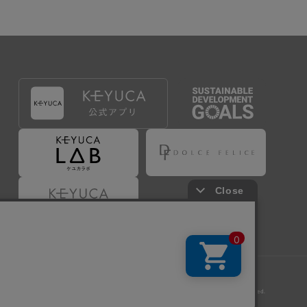
Copyright © KAWAJUN Co., Ltd. All Rights Reserved.