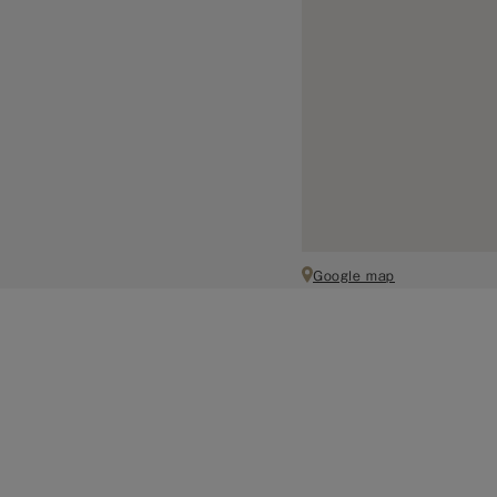
Google map