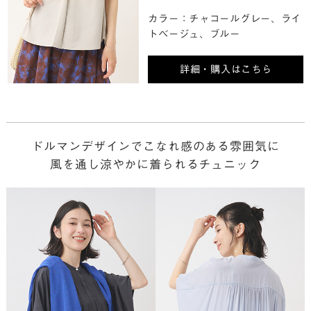
カラー：チャコールグレー、ライ
トベージュ、ブルー
詳細・購入はこちら
ドルマンデザインでこなれ感のある雰囲気に
風を通し涼やかに着られるチュニック