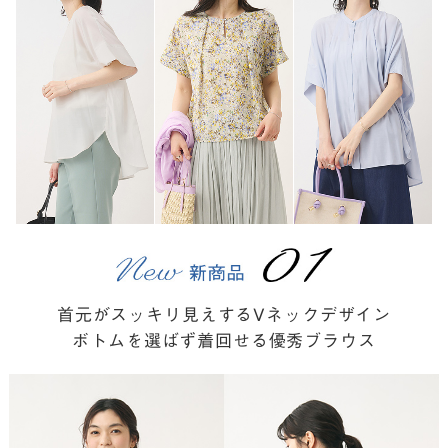
首元がスッキリ見えするVネックデザイン
ボトムを選ばず着回せる優秀ブラウス