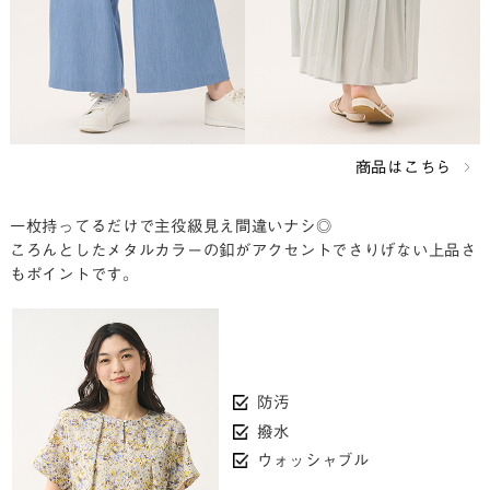
商品はこちら
一枚持ってるだけで主役級見え間違いナシ◎
ころんとしたメタルカラーの釦がアクセントでさりげない上品さ
もポイントです。
防汚
撥水
ウォッシャブル