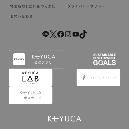
特定商取引法に基づく表記
プライバシーポリシー
お問い合わせ