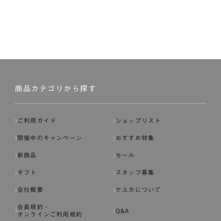
商品カテゴリから探す
ご利用ガイド
ショップリスト
開催中のキャンペーン
おすすめ特集
新商品
セール
ギフト
スタッフ募集
会社概要
ケユカについて
会員規約・
Q&A
オンラインご利用規約