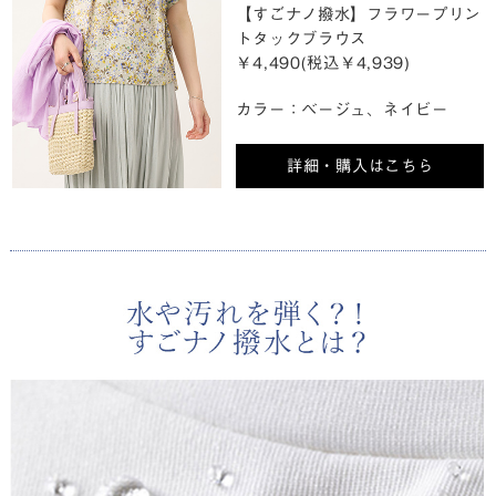
【すごナノ撥水】フラワープリン
トタックブラウス
￥4,490(税込￥4,939)
カラー：ベージュ、ネイビー
詳細・購入はこちら