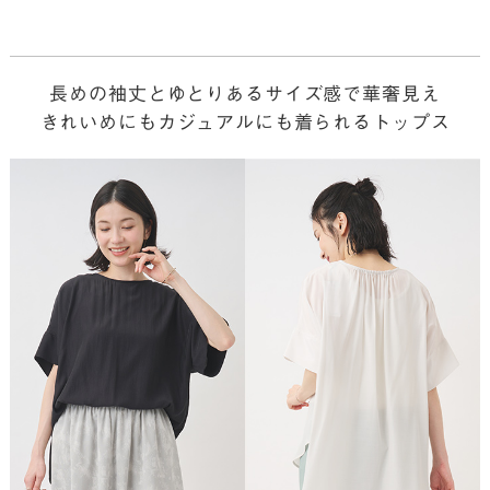
長めの袖丈とゆとりあるサイズ感で華奢見え
きれいめにもカジュアルにも着られるトップス