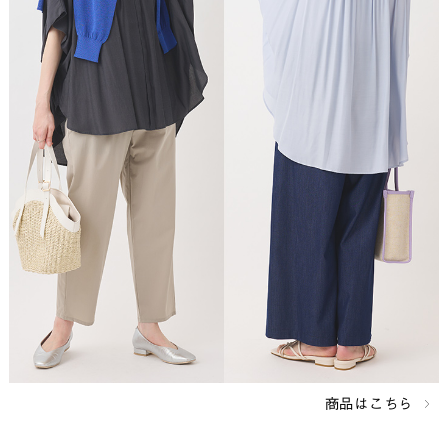
商品はこちら