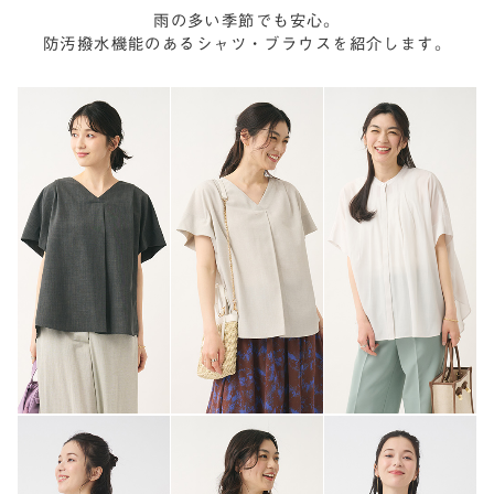
雨の多い季節でも安心。
防汚撥水機能のあるシャツ・ブラウスを紹介します。