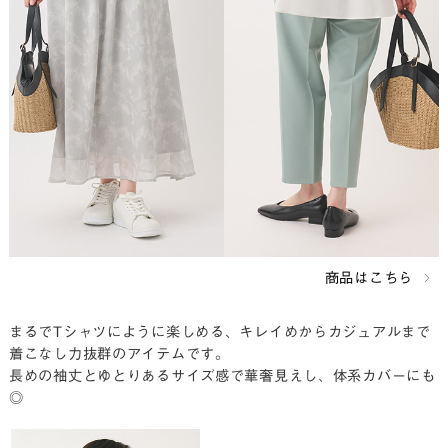
商品はこちら
まるでTシャツにように楽しめる、キレイめからカジュアルまで
着こなし力抜群のアイテムです。
長めの袖丈とゆとりあるサイズ感で華奢見えし、体系カバーにも
◎