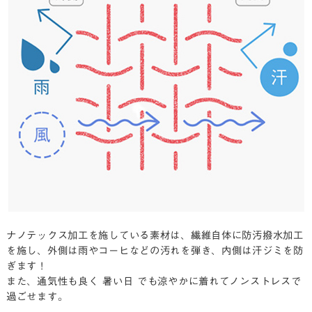
ナノテックス加工を施している素材は、繊維自体に防汚撥水加工
を施し、
外側は雨やコーヒなどの汚れを弾き、内側は汗ジミを防
ぎます！
また、通気性も良く 暑い日 でも涼やかに着れてノンストレスで
過ごせます。