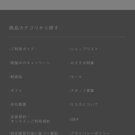
商品カテゴリから探す
ご利用ガイド
ショップリスト
開催中のキャンペーン
おすすめ特集
新商品
セール
ギフト
スタッフ募集
会社概要
ケユカについて
会員規約・
Q&A
オンラインご利用規約
特定商取引法に基づく表記
プライバシーポリシー