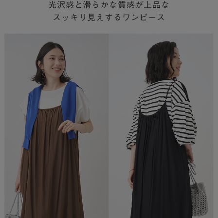
光沢感と滑らかな質感が上品な
スッキリ見えするワンピース