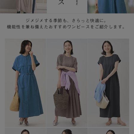
ジメジメする季節も、さらっと快適に。
機能性を兼ね備えたおすすめワンピースをご紹介します。