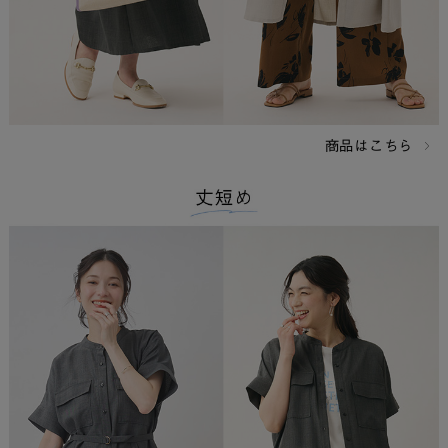
商品はこちら