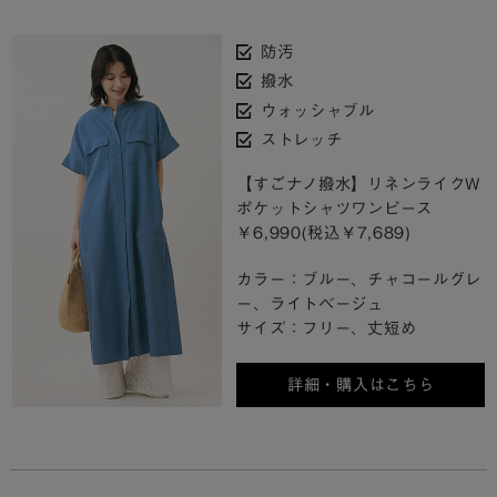
防汚
撥水
ウォッシャブル
ストレッチ
【すごナノ撥水】リネンライクW
ポケットシャツワンピース
￥6,990(税込￥7,689)
カラー：ブルー、チャコールグレ
ー、ライトベージュ
サイズ：フリー、丈短め
詳細・購入はこちら