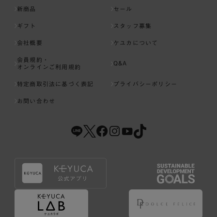
新商品
セール
ギフト
スタッフ募集
会社概要
ケユカについて
会員規約・
Q&A
オンラインご利用規約
特定商取引法に基づく表記
プライバシーポリシー
お問い合わせ