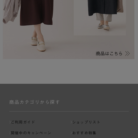
商品カテゴリから探す
ご利用ガイド
ショップリスト
開催中のキャンペーン
おすすめ特集