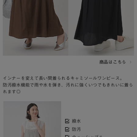
商品はこちら
インナーを変えて長い間着られるキャミソールワンピース。
防汚撥水機能で雨や水を弾き、汚れに強くいつでもきれいに着ら
れます◎
撥水
防汚