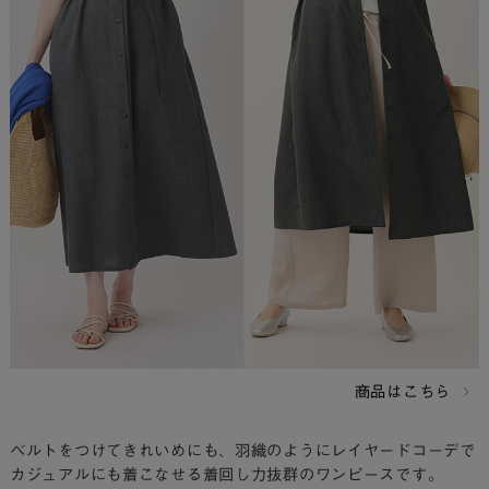
商品はこちら
ベルトをつけてきれいめにも、羽織のようにレイヤードコーデで
カジュアルにも着こなせる着回し力抜群のワンピースです。