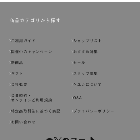
商品カテゴリから探す
ご利用ガイド
ショップリスト
開催中のキャンペーン
おすすめ特集
新商品
セール
ギフト
スタッフ募集
会社概要
ケユカについて
会員規約・
Q&A
オンラインご利用規約
特定商取引法に基づく表記
プライバシーポリシー
お問い合わせ