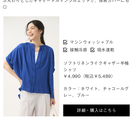
ふんわりとしたギャザードルマンシルエットで、体系カバーにも
◎
マシンウォッシャブル
接触冷感
吸水速乾
ソフトリネンライクギャザー半袖
シャツ
￥4,990（税込￥5,489）
カラー：ホワイト、チャコールグ
レー、ブルー
詳細・購入はこちら