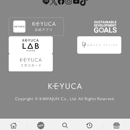
Copyright © KAWAJUN Co., Ltd. All Rights Reserved.