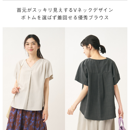
首元がスッキリ見えするVネックデザイン
ボトムを選ばず着回せる優秀ブラウス