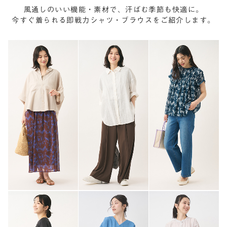
風通しのいい機能・素材で、汗ばむ季節も快適に。
今すぐ着られる即戦力シャツ・ブラウスをご紹介します。