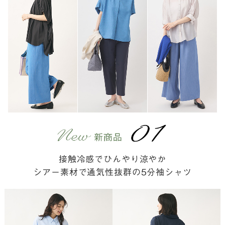
接触冷感でひんやり涼やか
シアー素材で通気性抜群の5分袖シャツ