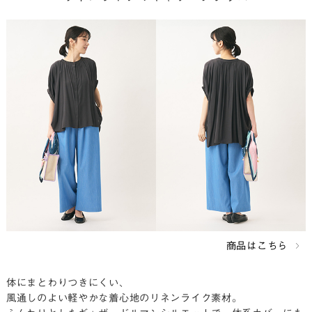
商品はこちら
体にまとわりつきにくい、
風通しのよい軽やかな着心地のリネンライク素材。