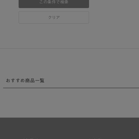
この条件で検索
クリア
おすすめ商品一覧