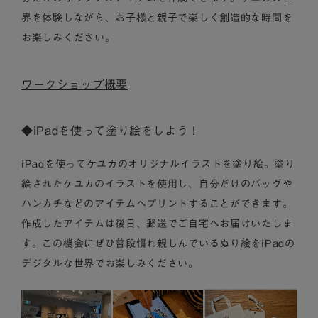
界を体験しながら、お子様と親子で楽しく創造的な時間を
お楽しみください。
ワークショップ概要
◆iPadを使って塗り絵をしよう！
iPadを使ってケユカのオリジナルイラストを塗り絵。塗り
絵されたケユカのイラストを使用し、自分だけのバッグや
ハンカチなどのアイテムへプリントすることができます。
作成したアイテムは後日、郵送でご自宅へお届けいたしま
す。この機会にぜひ普段慣れ親しんでいるぬり絵をiPadの
デジタルな世界でお楽しみください。