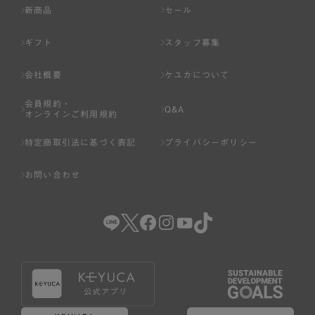
新商品
セール
ギフト
スタッフ募集
会社概要
ケユカについて
会員規約・
Q&A
オンラインご利用規約
特定商取引法に基づく表記
プライバシーポリシー
お問い合わせ