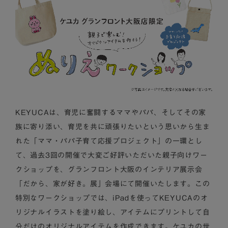
KEYUCAは、育児に奮闘するママやパパ、そしてその家
族に寄り添い、育児を共に頑張りたいという思いから生ま
れた「ママ・パパ子育て応援プロジェクト」の一環とし
て、過去3回の開催で大変ご好評いただいた親子向けワー
クショップを、グランフロント大阪のインテリア展示会
「だから、家が好き。展」会場にて開催いたします。この
特別なワークショップでは、iPadを使ってKEYUCAのオ
リジナルイラストを塗り絵し、アイテムにプリントして自
分だけのオリジナルアイテムを作成できます。ケユカの世