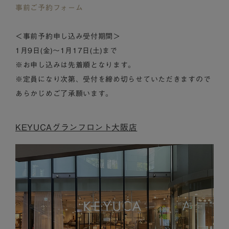
事前ご予約フォーム
＜事前予約申し込み受付期間＞
1月9日(金)～1月17日(土)まで
※お申し込みは先着順となります。
※定員になり次第、受付を締め切らせていただきますので
あらかじめご了承願います。
KEYUCAグランフロント大阪店