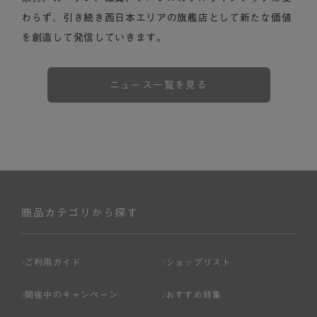
わらず、引き続き西日本エリアの旗艦店として新たな価値
を創造して発信していきます。
ニュース一覧を見る
商品カテゴリから探す
ご利用ガイド
ショップリスト
開催中のキャンペーン
おすすめ特集