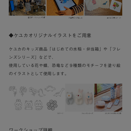
◆ケユカオリジナルイラストをご用意
ケユカのキッズ商品「はじめての水稲・弁当箱」や「フレ
ンズシリーズ」などで、
使用している花や蝶、恐竜など９種類のモチーフを塗り絵
のイラストとして使用します。
ワークショップ詳細