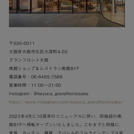
〒530-0011
大阪府大阪市北区大深町4-20
グランフロント大阪
南館ショップ＆レストラン南館B1F
電話番号：06-6485-7586
営業時間：11:00～21:00
Instagram：@keyuca_grandfrontosaka
https://www.instagram.com/keyuca_grandfrontosaka/
2023年4月に10周年のリニューアルに伴い、同施設の南
館B1Fへ移転オープンいたしました。これまでと同様に、
家具、カーテン、雑貨、アパレルのフルラインアップは変