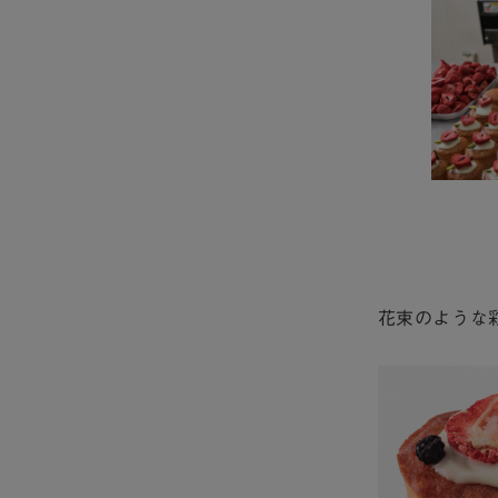
花束のような