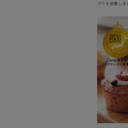
プリを受賞しま