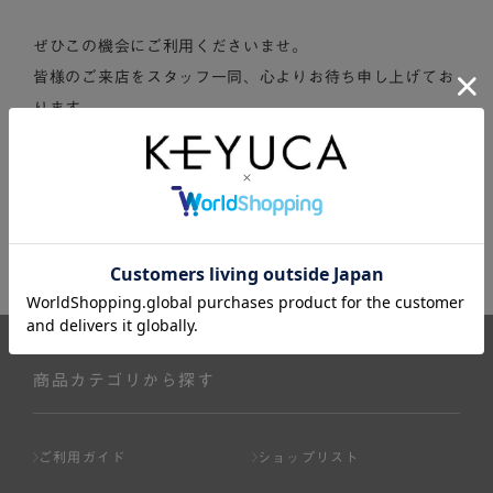
ぜひこの機会にご利用くださいませ。
皆様のご来店をスタッフ一同、心よりお待ち申し上げてお
ります。
ニュース一覧を見る
商品カテゴリから探す
ご利用ガイド
ショップリスト