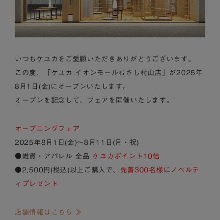
いつもケユカをご愛顧いただきありがとうございます。
この度、「ケユカ イオンモールむさし村山店」が2025年
8月1日(金)にオープンいたします。
オープンを記念して、フェアを開催いたします。
オープニングフェア
2025年8月1日(金)～8月11日(月・祝)
●雑貨・アパレル 全品
ケユカポイント10倍
●2,500円(税込)以上ご購入で、
先着300名様にノベルテ
ィプレゼント
店舗情報はこちら ≫