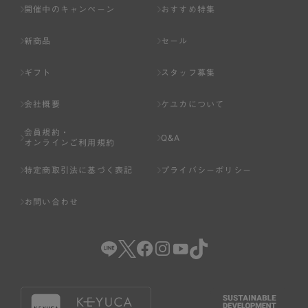
開催中のキャンペーン
おすすめ特集
新商品
セール
ギフト
スタッフ募集
会社概要
ケユカについて
会員規約・
Q&A
オンラインご利用規約
特定商取引法に基づく表記
プライバシーポリシー
お問い合わせ