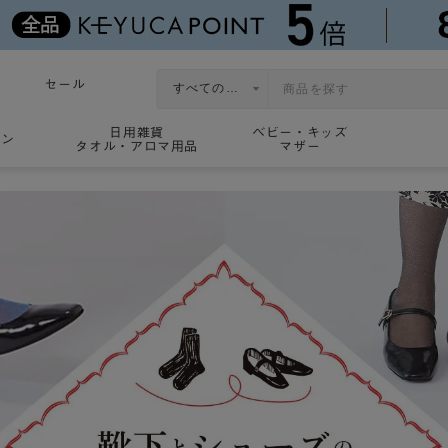
セール
日用雑貨
ベビー・キッズ
ョン
タオル・アロマ用品
マザー