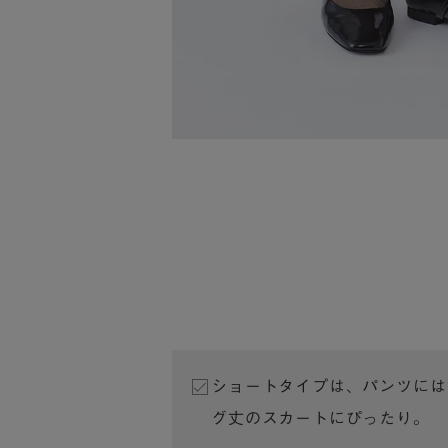
ショートタイプは、パンツには
グ丈のスカートにぴったり。