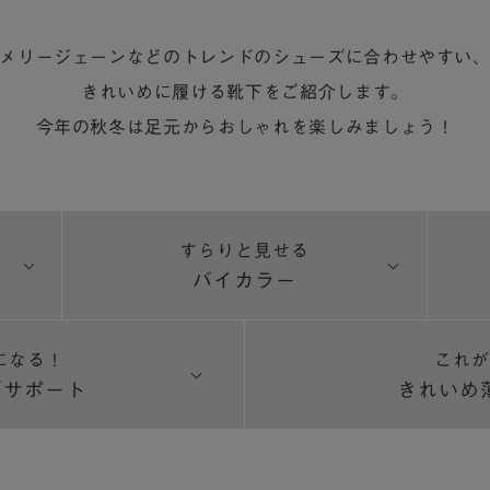
メリージェーンなどのトレンドのシューズに
合わせやすい
きれいめに履ける靴下をご紹介します。
今年の秋冬は足元からおしゃれを楽しみましょう！
すらりと見せる
バイカラー
になる！
これが
ずサポート
きれいめ