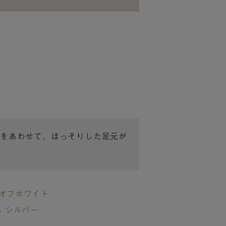
をあわせて、ほっそりした足元が
 オフホワイト
ス シルバー