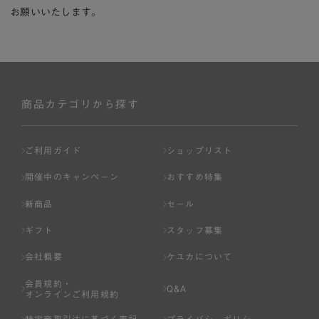
お願いいたします。
商品カテゴリから探す
ご利用ガイド
ショップリスト
開催中のキャンペーン
おすすめ特集
新商品
セール
ギフト
スタッフ募集
会社概要
ケユカについて
会員規約・
Q&A
オンラインご利用規約
特定商取引法に基づく表記
プライバシーポリシー