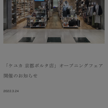
「ケユカ 京都ポルタ店」オープニングフェア
開催のお知らせ
2022.3.24