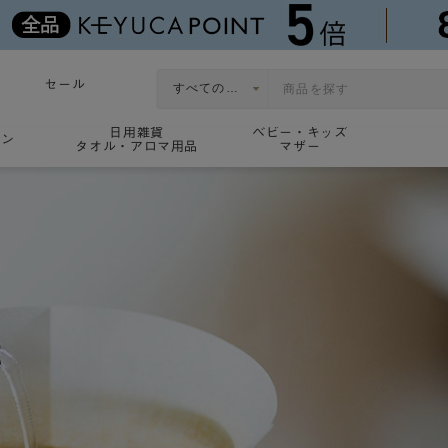
セール
日用雑貨
ベビー・キッズ
ョン
タオル・アロマ用品
マザー