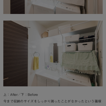
上：After／下：Before
今まで収納のサイズをしっかり測ったことがなかったという篠塚