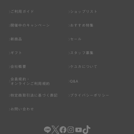
ご利用ガイド
ショップリスト
開催中のキャンペーン
おすすめ特集
新商品
セール
ギフト
スタッフ募集
会社概要
ケユカについて
会員規約・
Q&A
オンラインご利用規約
特定商取引法に基づく表記
プライバシーポリシー
お問い合わせ