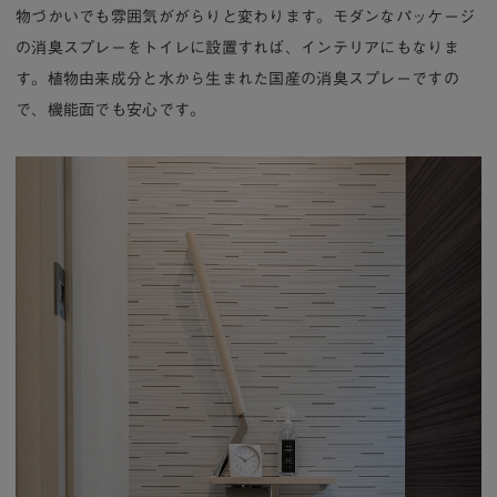
物づかいでも雰囲気ががらりと変わります。モダンなパッケージ
の消臭スプレーをトイレに設置すれば、インテリアにもなりま
す。植物由来成分と水から生まれた国産の消臭スプレーですの
で、機能面でも安心です。