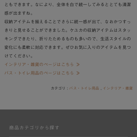
ともできます。なにより、全体を白で統一してみるととても清潔
感が出ますね。
収納アイテムを揃えることでさらに統一感が出て、なおかつすっ
きりと見せることができました。ケユカの収納アイテムはスタッ
キングできたり、折りたためるものも多いので、生活スタイルの
変化にも柔軟に対応できます。ぜひお気に入りのアイテムを見つ
けてください。
インテリア・雑貨のページはこちら ≫
バス・トイレ用品のページはこちら ≫
カテゴリ :
バス・トイレ用品
,
インテリア・雑貨
商品カテゴリから探す