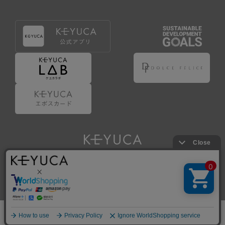
Copyright © KAWAJUN Co., Ltd. All Rights Reserved.
ホーム
検索
閲覧履歴
ショップ
新商品