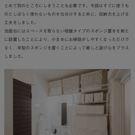
とめて別のところにしまうことも必要です。今回はすぐに使うも
のとしばらく使わないものを仕分けすると共に、収納力を上げる
工夫をしました。
洗面台にはスペースを取らない吸盤タイプのスポンジ置きを新た
に設置したことにより、小まめにお掃除がしやすくなっただけで
なく、羊型のスポンジを置くことによって癒しと遊び心をプラス
しました。