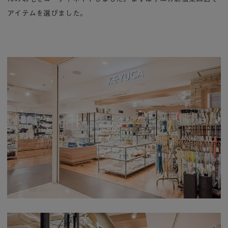
アイテムを選びました。