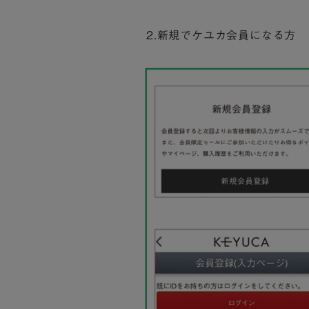
2.新規でケユカ会員になる方