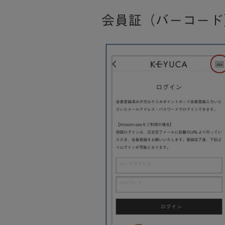
会員証（バーコード