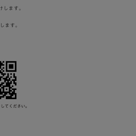
けします。
いたします。