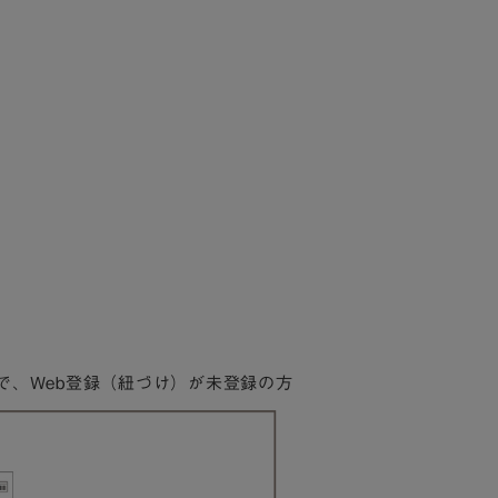
で、Web登録（紐づけ）が未登録の方