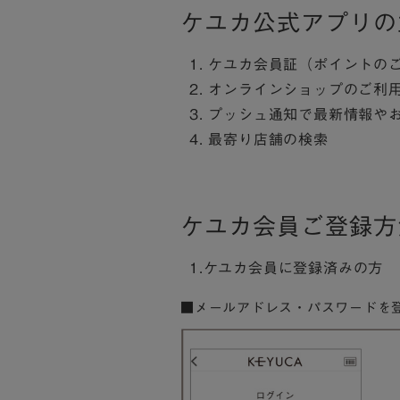
ケユカ公式アプリの
1. ケユカ会員証（ポイント
2. オンラインショップのご利
3. プッシュ通知で最新情報
4. 最寄り店舗の検索
ケユカ会員ご登録方
1.ケユカ会員に登録済みの方
■メールアドレス・パスワードを