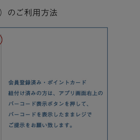
）のご利用方法