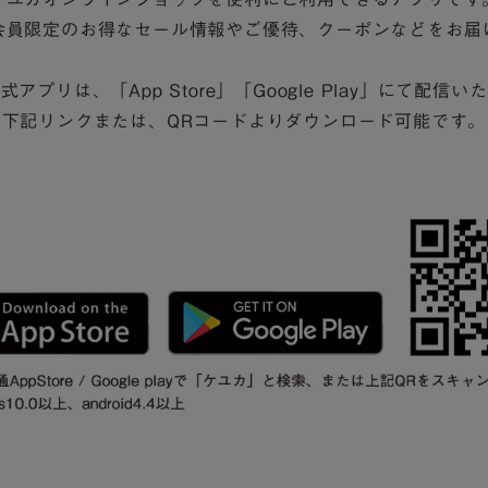
会員限定のお得なセール情報やご優待、
クーポンなどをお届
公式アプリは、
「App Store」「Google Play」にて配信
下記リンクまたは、QRコードよりダウンロード可能です。