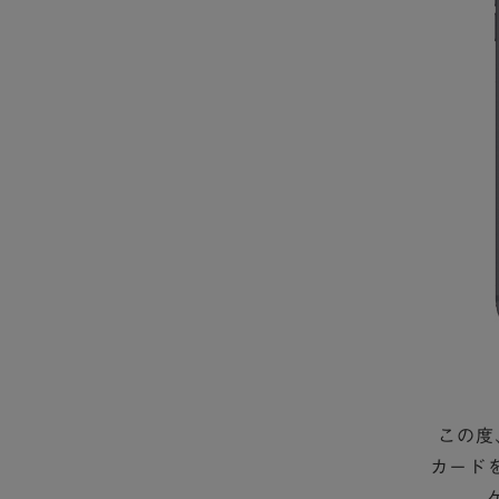
この度
カード